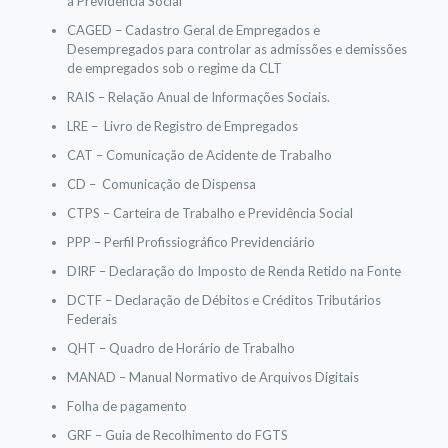
à Previdência Social
CAGED – Cadastro Geral de Empregados e
Desempregados para controlar as admissões e demissões
de empregados sob o regime da CLT
RAIS – Relação Anual de Informações Sociais.
LRE – Livro de Registro de Empregados
CAT – Comunicação de Acidente de Trabalho
CD – Comunicação de Dispensa
CTPS – Carteira de Trabalho e Previdência Social
PPP – Perfil Profissiográfico Previdenciário
DIRF – Declaração do Imposto de Renda Retido na Fonte
DCTF – Declaração de Débitos e Créditos Tributários
Federais
QHT – Quadro de Horário de Trabalho
MANAD – Manual Normativo de Arquivos Digitais
Folha de pagamento
GRF – Guia de Recolhimento do FGTS