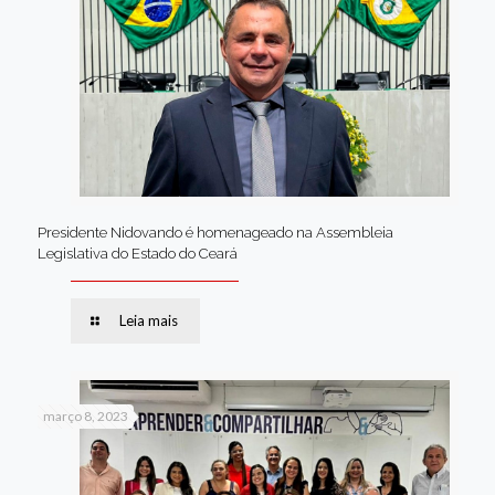
Presidente Nidovando é homenageado na Assembleia
Legislativa do Estado do Ceará
Leia mais
março 8, 2023