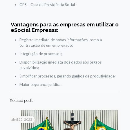
GPS – Guia da Previdência Social
Vantagens para as empresas em utilizar o
eSocial Empresas:
Registro imediato de novas informações, como a
contratação de um empregado;
Integração de processos;
Disponibilização imediata dos dados aos órgãos
envolvidos;
Simplificar processos, gerando ganhos de produtividade;
Maior segurança jurídica.
Related posts
abril 25, 2023