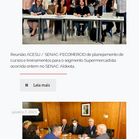
Reunião ACESU / SENAC-FECOMERCIO de planejamento de
cursos e treinamentos para o segmento Supermercadista
ocorrida ontem no SENAC Aldeota.
Leia mais
janeiro 7, 2021