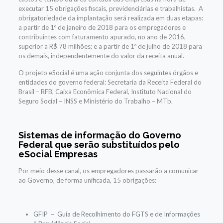
executar 15 obrigações fiscais, previdenciárias e trabalhistas. A
obrigatoriedade da implantação será realizada em duas etapas:
a partir de 1º de janeiro de 2018 para os empregadores e
contribuintes com faturamento apurado, no ano de 2016,
superior a R$ 78 milhões; e a partir de 1º de julho de 2018 para
os demais, independentemente do valor da receita anual.
O projeto eSocial é uma ação conjunta dos seguintes órgãos e
entidades do governo federal: Secretaria da Receita Federal do
Brasil – RFB, Caixa Econômica Federal, Instituto Nacional do
Seguro Social – INSS e Ministério do Trabalho – MTb.
Sistemas de informação do Governo
Federal que serão substituídos pelo
eSocial Empresas
Por meio desse canal, os empregadores passarão a comunicar
ao Governo, de forma unificada, 15 obrigações:
GFIP – Guia de Recolhimento do FGTS e de Informações