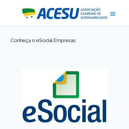
Conheça o eSocial Empresas