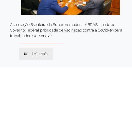
Associação Brasileira de Supermercados – ABRAS – pede ao
Governo Federal prioridade de vacinação contra a CoVid-19 para
trabalhadores essenciais.
Leia mais