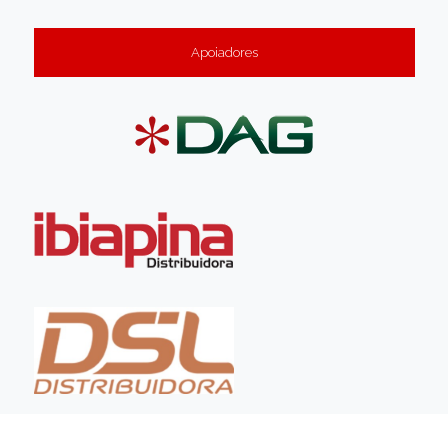
Apoiadores