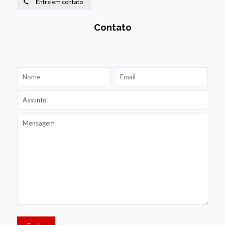
Entre em contato
Contato