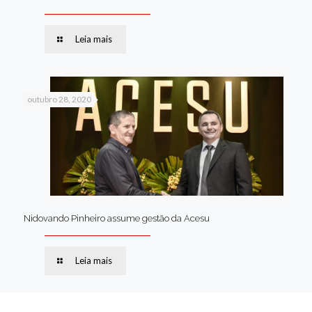
Leia mais
outubro 28, 2020
Nidovando Pinheiro assume gestão da Acesu
Leia mais