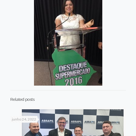
Related posts
junho 24, 2022