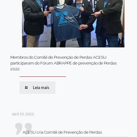
Membros do Comitê de Prevenção de Perdas ACESU
participaram do Fórum ABRAPPE de prevenção de Perdas
2022.
Leia mais
abril 13, 2022
ACESU cria Comitê de Prevenção de Perdas