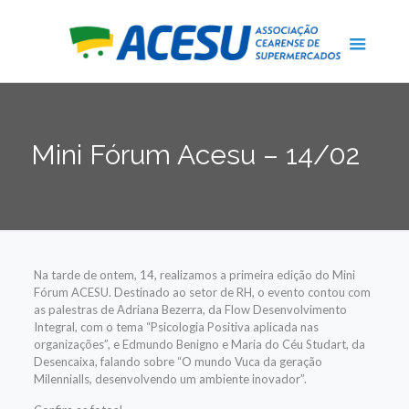
Mini Fórum Acesu – 14/02
Na tarde de ontem, 14, realizamos a primeira edição do Mini
Fórum ACESU. Destinado ao setor de RH, o evento contou com
as palestras de Adriana Bezerra, da Flow Desenvolvimento
Integral, com o tema “Psicologia Positiva aplicada nas
organizações”, e Edmundo Benigno e Maria do Céu Studart, da
Desencaixa, falando sobre “O mundo Vuca da geração
Milennialls, desenvolvendo um ambiente inovador”.