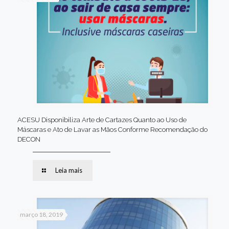
ACESU Disponibiliza Arte de Cartazes Quanto ao Uso de
Máscaras e Ato de Lavar as Mãos Conforme Recomendação do
DECON
Leia mais
março 18, 2019