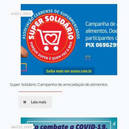
maio 1, 2021
Super Solidário: Campanha de arrecadação de alimentos
Leia mais
abril 23, 2020