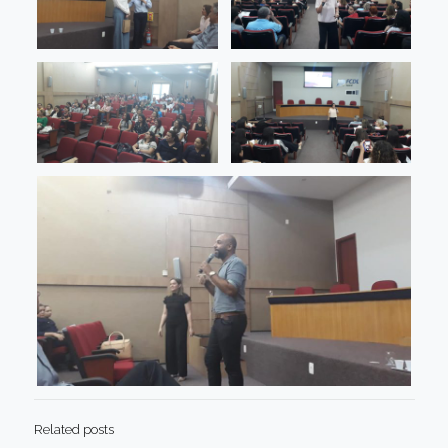
Related posts