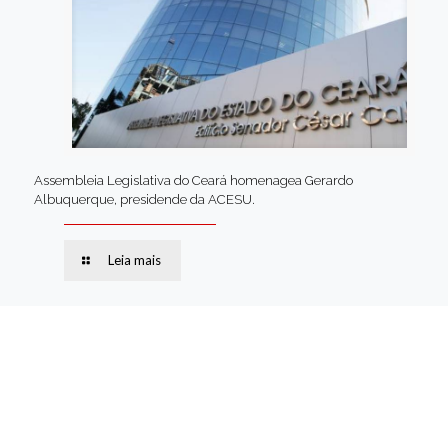
Assembleia Legislativa do Ceará homenagea Gerardo
Albuquerque, presidende da ACESU.
Leia mais