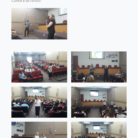
Confira as fotos!