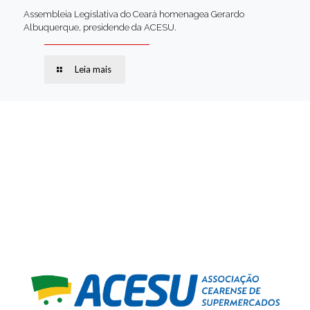
Assembleia Legislativa do Ceará homenagea Gerardo
Albuquerque, presidende da ACESU.
Leia mais