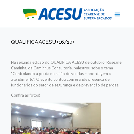
QUALIFICA ACESU (16/10)
Na segunda edição do QUALIFICA ACESU de outubro, Roseane
Caminha, da Caminhus Consultoria, palestrou sobe o tema
“Controlando a perda no salão de vendas – abordagem ×
atendimento”. O evento contou com grande presença de
funcionários do setor de segurança e de prevenção de perdas.
Confira as fotos!