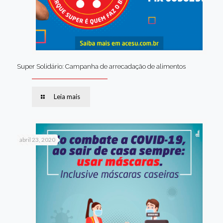
Super Solidário: Campanha de arrecadação de alimentos
Leia mais
abril 23, 2020