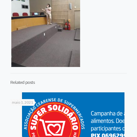
Related posts
maio 1, 2021