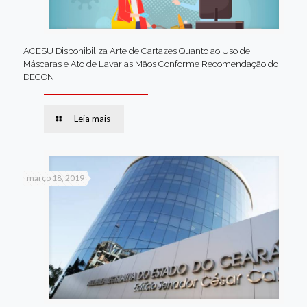
ACESU Disponibiliza Arte de Cartazes Quanto ao Uso de
Máscaras e Ato de Lavar as Mãos Conforme Recomendação do
DECON
Leia mais
março 18, 2019