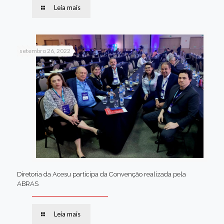
Leia mais
setembro 26, 2022
Diretoria da Acesu participa da Convenção realizada pela
ABRAS
Leia mais