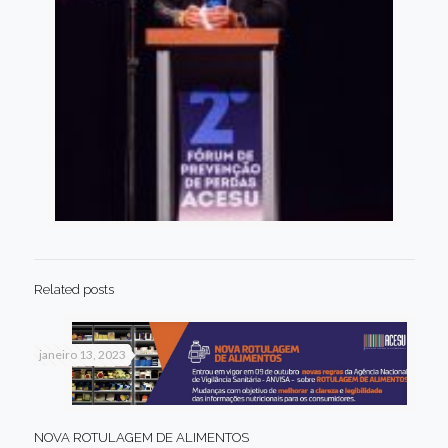
Related posts
janeiro 13, 2023
NOVA ROTULAGEM DE ALIMENTOS