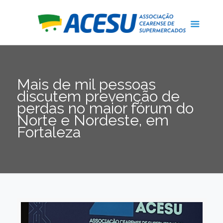
Mais de mil pessoas
discutem prevenção de
perdas no maior fórum do
Norte e Nordeste, em
Fortaleza