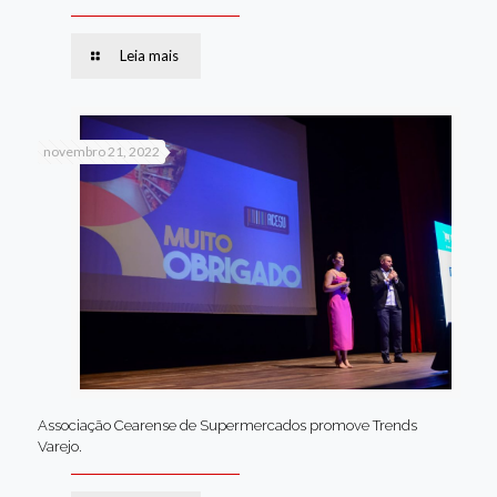
Leia mais
novembro 21, 2022
Associação Cearense de Supermercados promove Trends
Varejo.