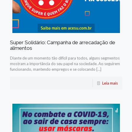
Super Solidário: Campanha de arrecadação de
alimentos
Diante de um momento tão difícil para todos, alguns segmentos
mostram a importância do seu papel na sociedade. Ao seguirem
funcionando, mantendo empregos e se colocando […]
Leia mais