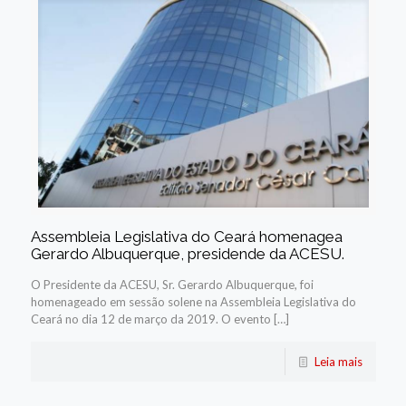
Assembleia Legislativa do Ceará homenagea
Gerardo Albuquerque, presidende da ACESU.
O Presidente da ACESU, Sr. Gerardo Albuquerque, foi
homenageado em sessão solene na Assembleia Legislativa do
Ceará no dia 12 de março da 2019. O evento […]
Leia mais