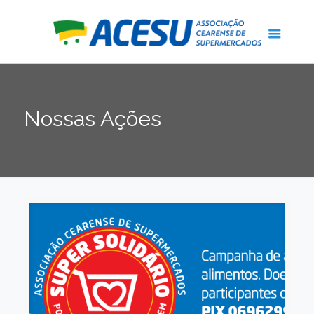
Nossas Ações