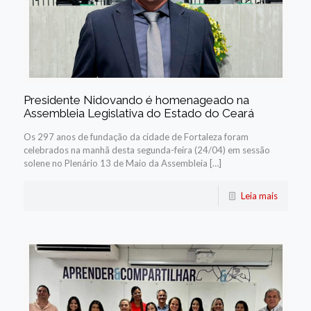
Presidente Nidovando é homenageado na
Assembleia Legislativa do Estado do Ceará
Os 297 anos de fundação da cidade de Fortaleza foram
celebrados na manhã desta segunda-feira (24/04) em sessão
solene no Plenário 13 de Maio da Assembleia […]
Leia mais