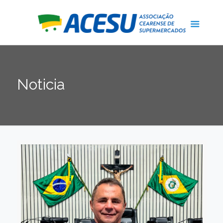
Noticia