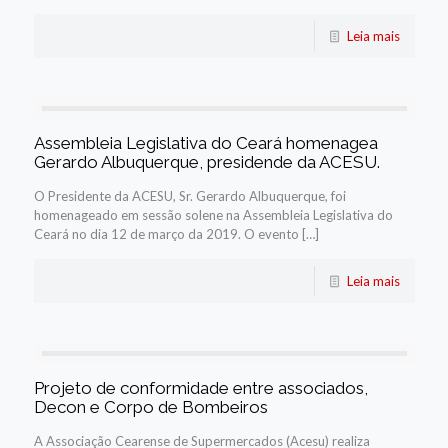
Leia mais
Assembleia Legislativa do Ceará homenagea
Gerardo Albuquerque, presidende da ACESU.
O Presidente da ACESU, Sr. Gerardo Albuquerque, foi
homenageado em sessão solene na Assembleia Legislativa do
Ceará no dia 12 de março da 2019. O evento […]
Leia mais
Projeto de conformidade entre associados,
Decon e Corpo de Bombeiros
A Associação Cearense de Supermercados (Acesu) realiza