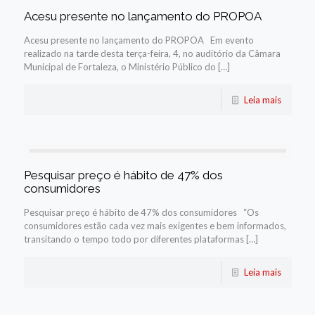
Acesu presente no lançamento do PROPOA
Acesu presente no lançamento do PROPOA Em evento
realizado na tarde desta terça-feira, 4, no auditório da Câmara
Municipal de Fortaleza, o Ministério Público do […]
Leia mais
Pesquisar preço é hábito de 47% dos
consumidores
Pesquisar preço é hábito de 47% dos consumidores “Os
consumidores estão cada vez mais exigentes e bem informados,
transitando o tempo todo por diferentes plataformas […]
Leia mais