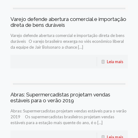
Varejo defende abertura comercial e importação
direta de bens duráveis
Varejo defende abertura comercial e importação direta de bens
duráveis O varejo brasileiro enxerga no viés econômico liberal
da equipe de Jair Bolsonaro a chance […]
Leia mais
Abras: Supermercadistas projetam vendas
estáveis para o verão 2019
Abras: Supermercadistas projetam vendas estáveis para o verão
2019 Os supermercadistas brasileiros projetam vendas
estáveis para a estação mais quente do ano, é o […]
Leia mais