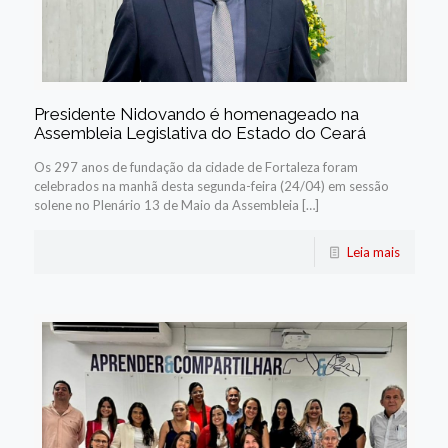
Presidente Nidovando é homenageado na
Assembleia Legislativa do Estado do Ceará
Os 297 anos de fundação da cidade de Fortaleza foram
celebrados na manhã desta segunda-feira (24/04) em sessão
solene no Plenário 13 de Maio da Assembleia […]
Leia mais