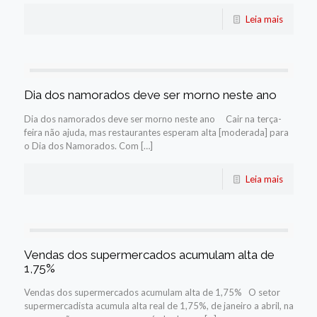
Leia mais
Dia dos namorados deve ser morno neste ano
Dia dos namorados deve ser morno neste ano Cair na terça-
feira não ajuda, mas restaurantes esperam alta [moderada] para
o Dia dos Namorados. Com […]
Leia mais
Vendas dos supermercados acumulam alta de
1,75%
Vendas dos supermercados acumulam alta de 1,75% O setor
supermercadista acumula alta real de 1,75%, de janeiro a abril, na