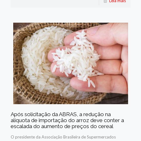
Leia mais
Após solicitação da ABRAS, a redução na
alíquota de importação do arroz deve conter a
escalada do aumento de preços do cereal
O presidente da Associação Brasileira de Supermercados