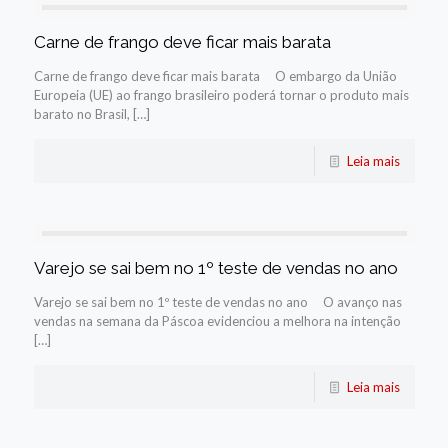
Carne de frango deve ficar mais barata
Carne de frango deve ficar mais barata O embargo da União
Europeia (UE) ao frango brasileiro poderá tornar o produto mais
barato no Brasil, […]
Leia mais
Varejo se sai bem no 1º teste de vendas no ano
Varejo se sai bem no 1º teste de vendas no ano O avanço nas
vendas na semana da Páscoa evidenciou a melhora na intenção
[…]
Leia mais