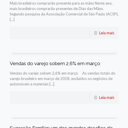
Mais brasileiros comprarão presente para as mães Neste ano,
mais brasileiros comprarão presentes de Dias das Mães.
Segundo pesquisa da Associação Comercial de São Paulo (ACSP),
[…]
Leia mais
Vendas do varejo sobem 2,6% em março
Vendas do varejo sobem 2,6% em março As vendas totais do
varejo brasileiro em março de 2018, excluídos os negócios de
automóveis e materiais […]
Leia mais