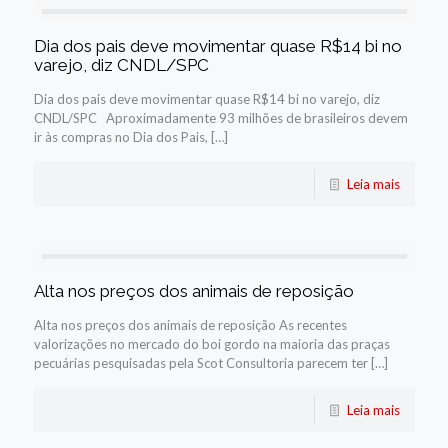
Dia dos pais deve movimentar quase R$14 bi no
varejo, diz CNDL/SPC
Dia dos pais deve movimentar quase R$14 bi no varejo, diz
CNDL/SPC Aproximadamente 93 milhões de brasileiros devem
ir às compras no Dia dos Pais, […]
Leia mais
Alta nos preços dos animais de reposição
Alta nos preços dos animais de reposição As recentes
valorizações no mercado do boi gordo na maioria das praças
pecuárias pesquisadas pela Scot Consultoria parecem ter […]
Leia mais