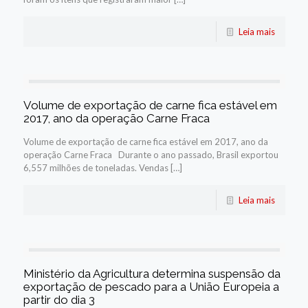
Leia mais
Volume de exportação de carne fica estável em
2017, ano da operação Carne Fraca
Volume de exportação de carne fica estável em 2017, ano da
operação Carne Fraca Durante o ano passado, Brasil exportou
6,557 milhões de toneladas. Vendas […]
Leia mais
Ministério da Agricultura determina suspensão da
exportação de pescado para a União Europeia a
partir do dia 3