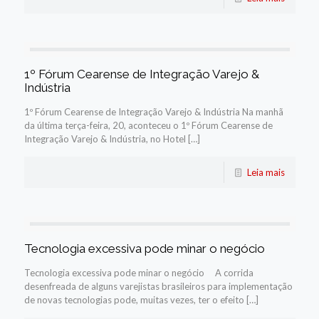
1º Fórum Cearense de Integração Varejo &
Indústria
1º Fórum Cearense de Integração Varejo & Indústria Na manhã
da última terça-feira, 20, aconteceu o 1º Fórum Cearense de
Integração Varejo & Indústria, no Hotel […]
Leia mais
Tecnologia excessiva pode minar o negócio
Tecnologia excessiva pode minar o negócio A corrida
desenfreada de alguns varejistas brasileiros para implementação
de novas tecnologias pode, muitas vezes, ter o efeito […]