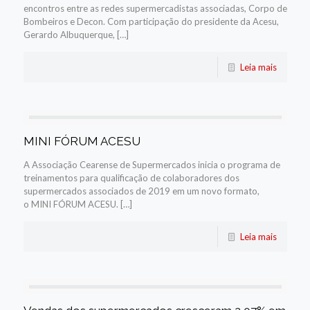
encontros entre as redes supermercadistas associadas, Corpo de
Bombeiros e Decon. Com participação do presidente da Acesu,
Gerardo Albuquerque, […]
Leia mais
MINI FÓRUM ACESU
A Associação Cearense de Supermercados inicia o programa de
treinamentos para qualificação de colaboradores dos
supermercados associados de 2019 em um novo formato,
o MINI FÓRUM ACESU. […]
Leia mais