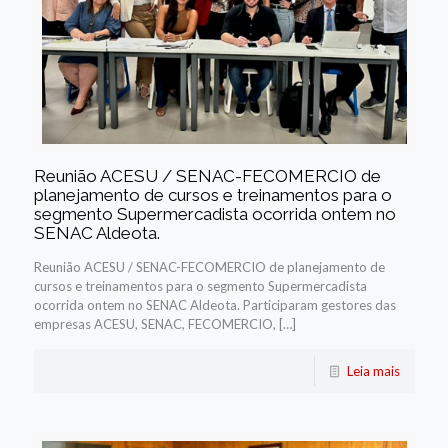
Reunião ACESU / SENAC-FECOMERCIO de
planejamento de cursos e treinamentos para o
segmento Supermercadista ocorrida ontem no
SENAC Aldeota.
Reunião ACESU / SENAC-FECOMERCIO de planejamento de
cursos e treinamentos para o segmento Supermercadista
ocorrida ontem no SENAC Aldeota. Participaram gestores das
empresas ACESU, SENAC, FECOMERCIO, […]
Leia mais