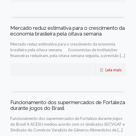
Mercado reduz estimativa para o crescimento da
economia brasileira pela oitava semana
Mercado reduz estimativa para o crescimento da economia
brasileira pela oitava semana Economistas de instituições
financeiras reduziram, pela oitava semana seguida, a previsão […]
Leia mais
Funcionamento dos supermercados de Fortaleza
durante jogos do Brasil
Funcionamento dos supermercados de Fortaleza durante jogos
do Brasil A ACESU mediou acordo com os sindicatos SECVGAF e
Sindicato do Comércio Varejista de Gêneros Alimentícios de […]