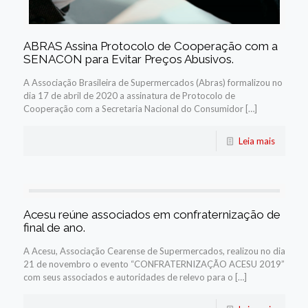
ABRAS Assina Protocolo de Cooperação com a
SENACON para Evitar Preços Abusivos.
A Associação Brasileira de Supermercados (Abras) formalizou no
dia 17 de abril de 2020 a assinatura de Protocolo de
Cooperação com a Secretaria Nacional do Consumidor […]
Leia mais
Acesu reúne associados em confraternização de
final de ano.
A Acesu, Associação Cearense de Supermercados, realizou no dia
21 de novembro o evento “CONFRATERNIZAÇÃO ACESU 2019”
com seus associados e autoridades de relevo para o […]