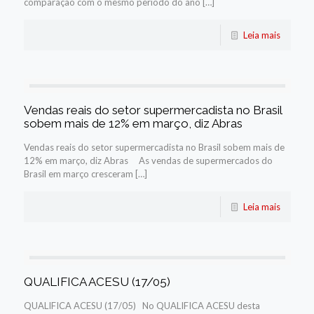
comparação com o mesmo período do ano […]
Leia mais
Vendas reais do setor supermercadista no Brasil
sobem mais de 12% em março, diz Abras
Vendas reais do setor supermercadista no Brasil sobem mais de
12% em março, diz Abras As vendas de supermercados do
Brasil em março cresceram […]
Leia mais
QUALIFICA ACESU (17/05)
QUALIFICA ACESU (17/05) No QUALIFICA ACESU desta