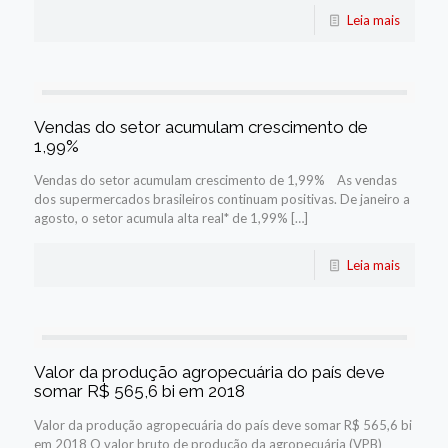
Leia mais
Vendas do setor acumulam crescimento de
1,99%
Vendas do setor acumulam crescimento de 1,99% As vendas
dos supermercados brasileiros continuam positivas. De janeiro a
agosto, o setor acumula alta real* de 1,99% […]
Leia mais
Valor da produção agropecuária do país deve
somar R$ 565,6 bi em 2018
Valor da produção agropecuária do país deve somar R$ 565,6 bi
em 2018 O valor bruto de produção da agropecuária (VPB)