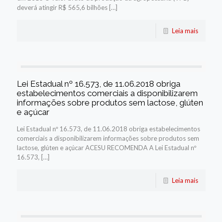
deverá atingir R$ 565,6 bilhões […]
Leia mais
Lei Estadual nº 16.573, de 11.06.2018 obriga
estabelecimentos comerciais a disponibilizarem
informações sobre produtos sem lactose, glúten
e açúcar
Lei Estadual nº 16.573, de 11.06.2018 obriga estabelecimentos
comerciais a disponibilizarem informações sobre produtos sem
lactose, glúten e açúcar ACESU RECOMENDA A Lei Estadual nº
16.573, […]
Leia mais