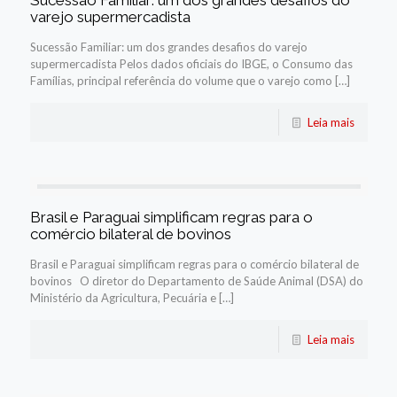
Sucessão Familiar: um dos grandes desafios do
varejo supermercadista
Sucessão Familiar: um dos grandes desafios do varejo
supermercadista Pelos dados oficiais do IBGE, o Consumo das
Famílias, principal referência do volume que o varejo como […]
Leia mais
Brasil e Paraguai simplificam regras para o
comércio bilateral de bovinos
Brasil e Paraguai simplificam regras para o comércio bilateral de
bovinos O diretor do Departamento de Saúde Animal (DSA) do
Ministério da Agricultura, Pecuária e […]
Leia mais