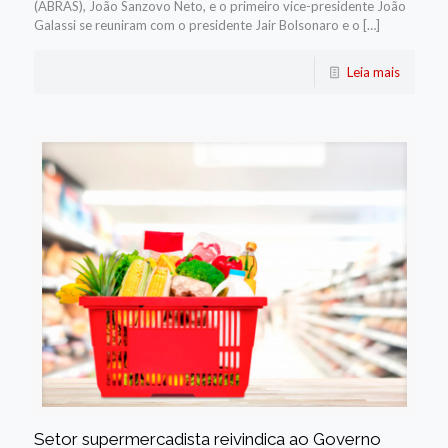
(ABRAS), João Sanzovo Neto, e o primeiro vice-presidente João
Galassi se reuniram com o presidente Jair Bolsonaro e o […]
Leia mais
Setor supermercadista reivindica ao Governo