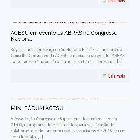
Leia mais
ACESU em evento da ABRAS no Congresso
Nacional.
Registramos a presença do Sr. Honório Pinrheiro, membro do
Conselho Consultivo da ACESU, em reunião do evento “ABRAS
no Congresso Nacional” com a honrosa tarefa representar […]
Leia mais
MINI FÓRUM ACESU
A Associação Cearense de Supermercados realizou, no dia
21/03, o programa de treinamentos para qualificação de
colaboradores dos supermercados associados de 2019 em um
novo formato, […]