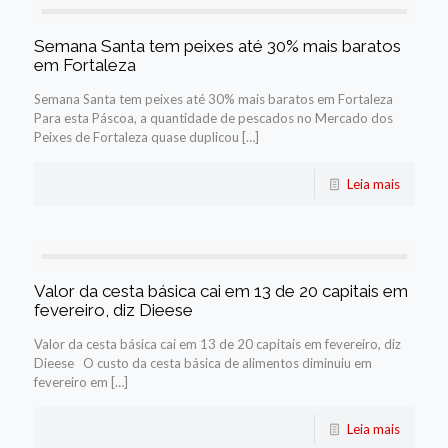
Semana Santa tem peixes até 30% mais baratos
em Fortaleza
Semana Santa tem peixes até 30% mais baratos em Fortaleza
Para esta Páscoa, a quantidade de pescados no Mercado dos
Peixes de Fortaleza quase duplicou […]
Leia mais
Valor da cesta básica cai em 13 de 20 capitais em
fevereiro, diz Dieese
Valor da cesta básica cai em 13 de 20 capitais em fevereiro, diz
Dieese O custo da cesta básica de alimentos diminuiu em
fevereiro em […]
Leia mais